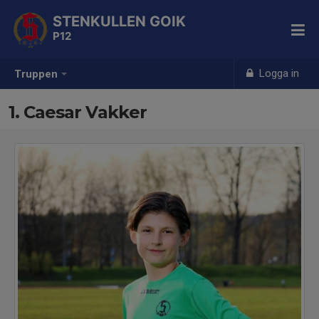
STENKULLEN GOIK
P12
Logga in
Truppen
1. Caesar Vakker