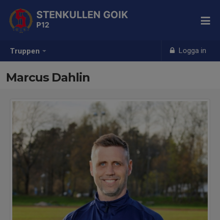
STENKULLEN GOIK
P12
Logga in
Truppen
Marcus Dahlin