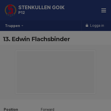
STENKULLEN GOIK
P12
Logga in
Truppen
13. Edwin Flachsbinder
Position
Forward