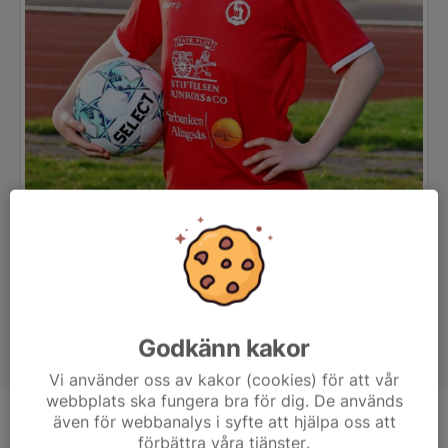
Godkänn kakor
Vi använder oss av kakor (cookies) för att vår
webbplats ska fungera bra för dig. De används
även för webbanalys i syfte att hjälpa oss att
Position
Mittfältare
förbättra våra tjänster.