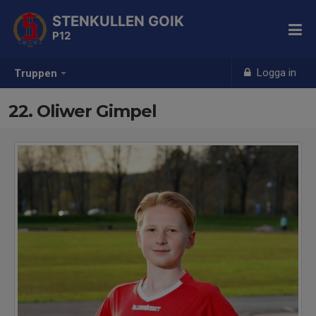
STENKULLEN GOIK
P12
Logga in
Truppen
22. Oliwer Gimpel