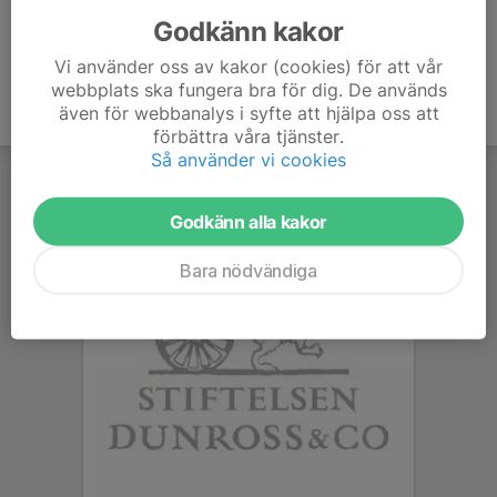
Godkänn kakor
Vi använder oss av kakor (cookies) för att vår
webbplats ska fungera bra för dig. De används
även för webbanalys i syfte att hjälpa oss att
förbättra våra tjänster.
Så använder vi cookies
Godkänn alla kakor
Bara nödvändiga