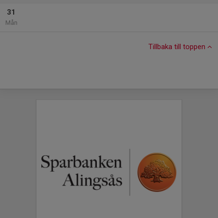
31
Mån
Tillbaka till toppen