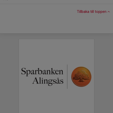
Tillbaka till toppen