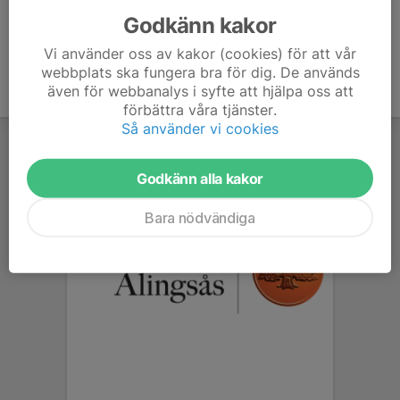
Godkänn kakor
Vi använder oss av kakor (cookies) för att vår
webbplats ska fungera bra för dig. De används
även för webbanalys i syfte att hjälpa oss att
förbättra våra tjänster.
Så använder vi cookies
Godkänn alla kakor
Bara nödvändiga