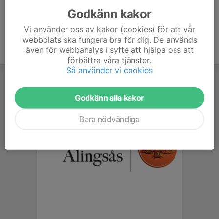
Godkänn kakor
Vi använder oss av kakor (cookies) för att vår
webbplats ska fungera bra för dig. De används
även för webbanalys i syfte att hjälpa oss att
förbättra våra tjänster.
Så använder vi cookies
Godkänn alla kakor
Bara nödvändiga