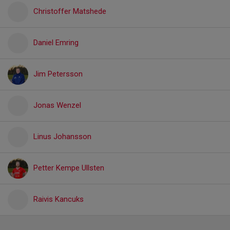
Christoffer Matshede
Daniel Emring
Jim Petersson
Jonas Wenzel
Linus Johansson
Petter Kempe Ullsten
Raivis Kancuks