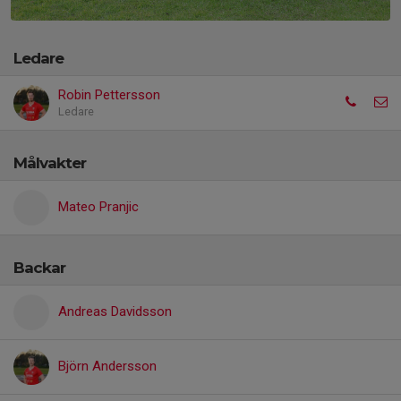
Ledare
Robin Pettersson
Ledare
Målvakter
Mateo Pranjic
Backar
Andreas Davidsson
Björn Andersson