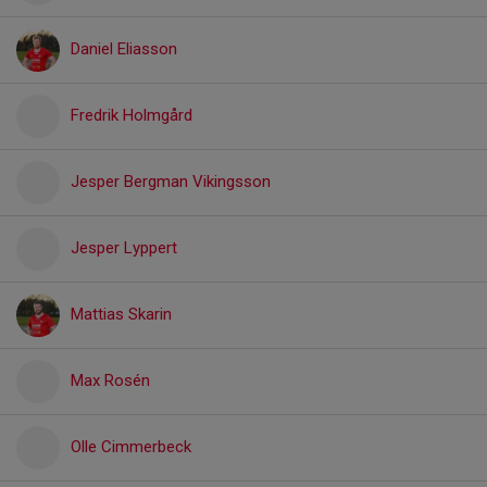
Daniel Eliasson
Fredrik Holmgård
Jesper Bergman Vikingsson
Jesper Lyppert
Mattias Skarin
Max Rosén
Olle Cimmerbeck