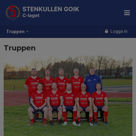
STENKULLEN GOIK
C-laget
Logga in
Truppen
Truppen