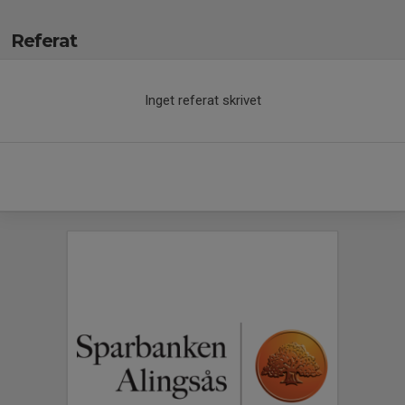
Referat
Inget referat skrivet