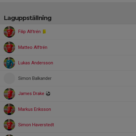
Laguppställning
Filip Alftrén
Matteo Alftrén
Lukas Andersson
Simon Balkander
James Drake
Markus Eriksson
Simon Haverstedt