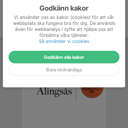
Godkänn kakor
Vi använder oss av kakor (cookies) för att vår
webbplats ska fungera bra för dig. De används
även för webbanalys i syfte att hjälpa oss att
förbättra våra tjänster.
Så använder vi cookies
Godkänn alla kakor
Bara nödvändiga