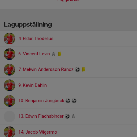
Laguppställning
4. Eldar Thodelius
6. Vincent Levin
7. Melwin Andersson Rancz
9. Kevin Dahlin
10. Benjamin Jungbeck
13. Edwin Flachsbinder
14. Jacob Wigermo