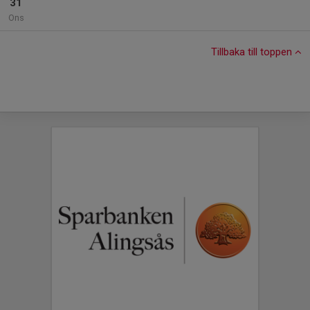
31
Ons
Tillbaka till toppen