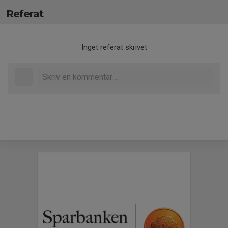
Referat
Inget referat skrivet