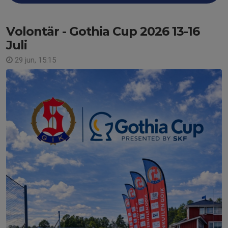
Volontär - Gothia Cup 2026 13-16
Juli
29 jun, 15:15