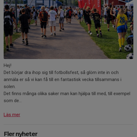
Hej!
Det börjar dra ihop sig till fotbollsfest, så glöm inte in och
anmäla er så vi kan få till en fantastisk vecka tillsammans i
solen.
Det finns många olika saker man kan hjälpa till med, till exempel
som de...
Läs mer
Fler nyheter