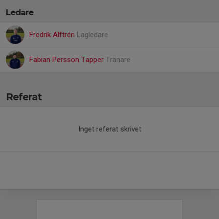
Ledare
Fredrik Alftrén
Lagledare
Fabian Persson Tapper
Tränare
Referat
Inget referat skrivet