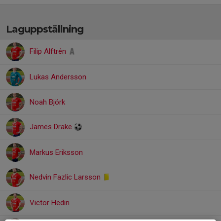
Laguppställning
Filip Alftrén
Lukas Andersson
Noah Björk
James Drake
Markus Eriksson
Nedvin Fazlic Larsson
Victor Hedin