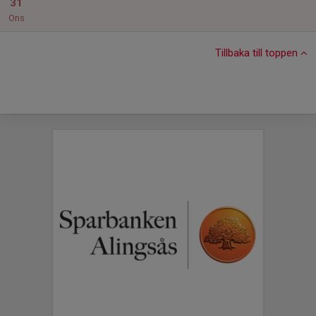
31
Ons
Tillbaka till toppen