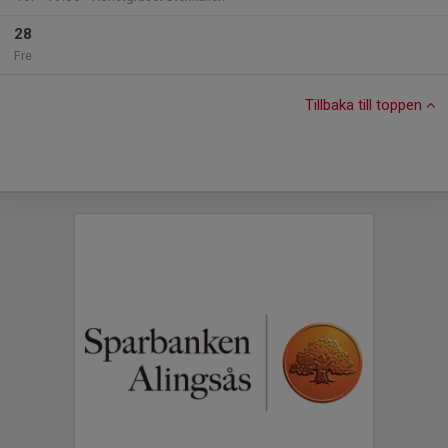
28
Fre
Tillbaka till toppen