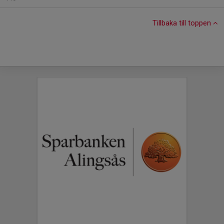
Tillbaka till toppen