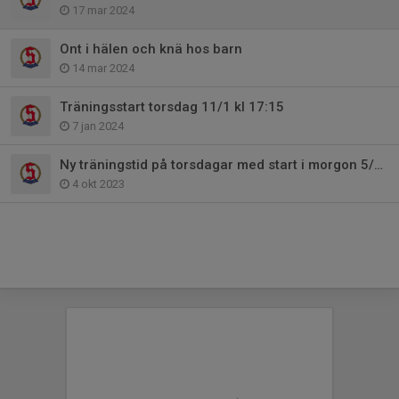
17 mar 2024
Ont i hälen och knä hos barn
14 mar 2024
Träningsstart torsdag 11/1 kl 17:15
7 jan 2024
Ny träningstid på torsdagar med start i morgon 5/10!
4 okt 2023