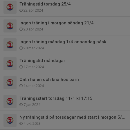
Träningstid torsdag 25/4
22 apr 2024
Ingen träning i morgon söndag 21/4
20 apr 2024
Ingen träning måndag 1/4 annandag påsk
28 mar 2024
Träningstid måndagar
17 mar 2024
Ont i hälen och knä hos barn
14 mar 2024
Träningsstart torsdag 11/1 kl 17:15
7 jan 2024
Ny träningstid på torsdagar med start i morgon 5/10!
4 okt 2023