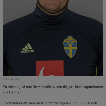
Erik Hamrén
På måndag 13 maj får vi besök av den tidigare landslagstränaren
Erik Hamrén.
Erik kommer att vara med under träningen kl 17.00-18:30 och