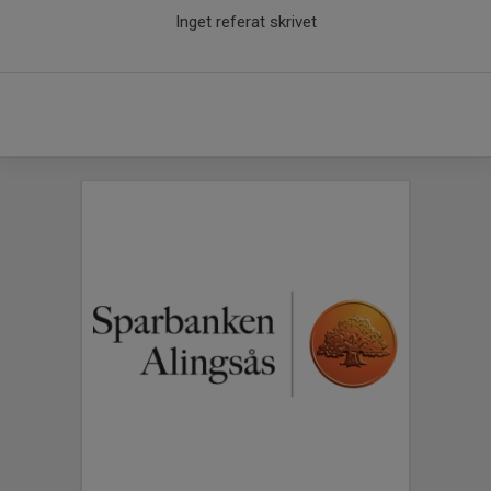
Inget referat skrivet