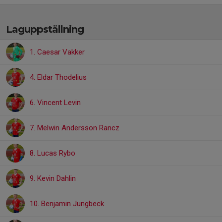
Laguppställning
1. Caesar Vakker
4. Eldar Thodelius
6. Vincent Levin
7. Melwin Andersson Rancz
8. Lucas Rybo
9. Kevin Dahlin
10. Benjamin Jungbeck